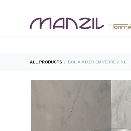
BOUTIQUE
CAT
ALL PRODUCTS
BOL A MIXER EN VERRE 2.5 L