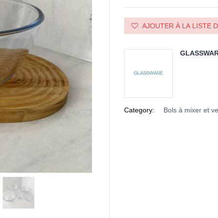
AJOUTER À LA LISTE 
GLASSWA
Category:
Bols à mixer et v