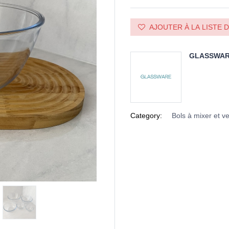
AJOUTER À LA LISTE 
GLASSWA
Category:
Bols à mixer et v