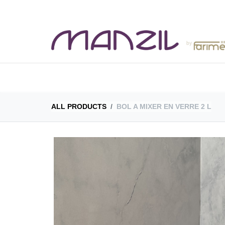
BOUTIQUE
CAT
ALL PRODUCTS
BOL A MIXER EN VERRE 2 L