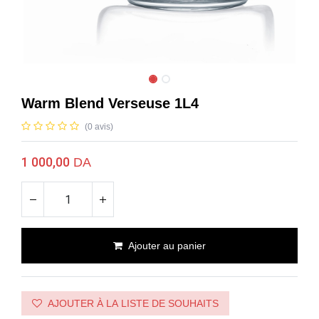
Warm Blend Verseuse 1L4
(0 avis)
1 000,00
DA
Ajouter au panier
AJOUTER À LA LISTE DE SOUHAITS