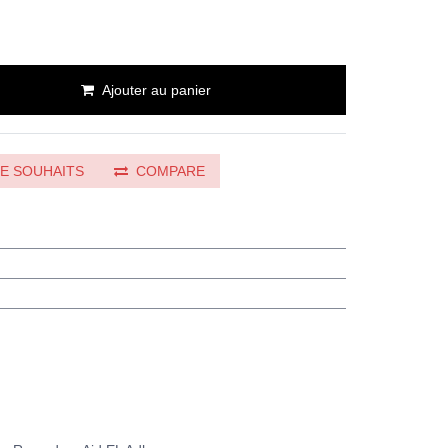
Ajouter au panier
DE SOUHAITS
COMPARE