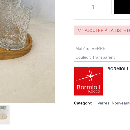
AJOUTER À LA LISTE 
Matière
:
VERRE
Couleur
:
Transparent
BORMIOLI
Category:
Verres, Nouveaut