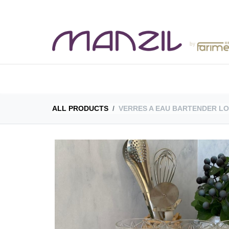
BOUTIQUE
CAT
ALL PRODUCTS
VERRES A EAU BARTENDER LO