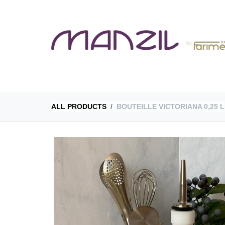
BOUTIQUE
CAT
ALL PRODUCTS
BOUTEILLE VICTORIANA 0,25 L